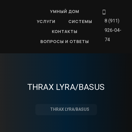
УМНЫЙ ДОМ
8 (911)
УСЛУГИ
СИСТЕМЫ
926-04-
КОНТАКТЫ
74
ВОПРОСЫ И ОТВЕТЫ
THRAX LYRA/BASUS
THRAX LYRA/BASUS