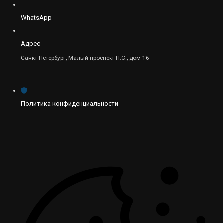
WhatsApp
Адрес
Санкт-Петербург, Малый проспект П.С., дом 16
Политика конфиденциальности