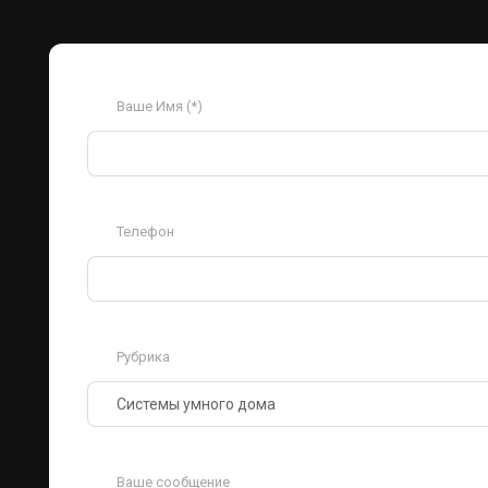
Ваше Имя (*)
Телефон
Рубрика
Ваше сообщение