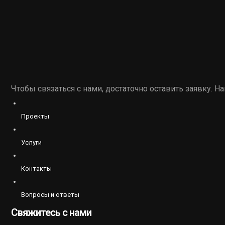
Чтобы связаться с нами, достаточно оставить заявку. 
Проекты
Услуги
Контакты
Вопросы и ответы
Свяжитесь с нами