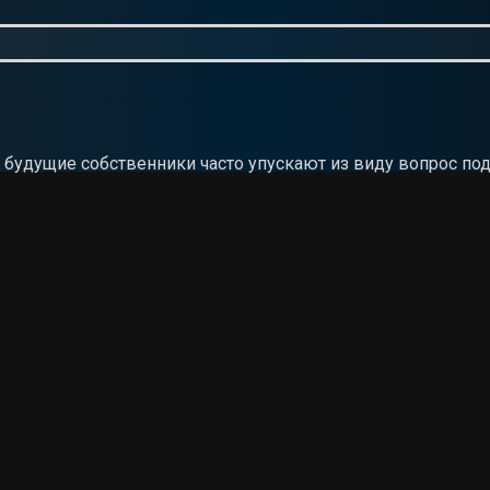
о будущие собственники часто упускают из виду вопрос п