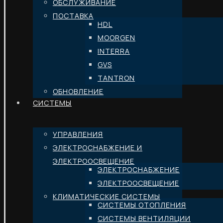
ОБСЛУЖИВАНИЕ
ПОСТАВКА
HDL
MOORGEN
INTERRA
GVS
TANTRON
ОБНОВЛЕНИЕ
СИСТЕМЫ
УПРАВЛЕНИЯ
ЭЛЕКТРОСНАБЖЕНИЕ И
ЭЛЕКТРООСВЕЩЕНИЕ
ЭЛЕКТРОСНАБЖЕНИЕ
ЭЛЕКТРООСВЕЩЕНИЕ
КЛИМАТИЧЕСКИЕ СИСТЕМЫ
СИСТЕМЫ ОТОПЛЕНИЯ
СИСТЕМЫ ВЕНТИЛЯЦИИ