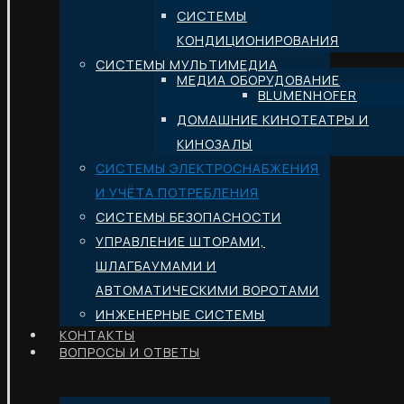
СИСТЕМЫ
КОНДИЦИОНИРОВАНИЯ
СИСТЕМЫ МУЛЬТИМЕДИА
МЕДИА ОБОРУДОВАНИЕ
BLUMENHOFER
ДОМАШНИЕ КИНОТЕАТРЫ И
КИНОЗАЛЫ
СИСТЕМЫ ЭЛЕКТРОСНАБЖЕНИЯ
И УЧЁТА ПОТРЕБЛЕНИЯ
СИСТЕМЫ БЕЗОПАСНОСТИ
УПРАВЛЕНИЕ ШТОРАМИ,
ШЛАГБАУМАМИ И
АВТОМАТИЧЕСКИМИ ВОРОТАМИ
ИНЖЕНЕРНЫЕ СИСТЕМЫ
КОНТАКТЫ
ВОПРОСЫ И ОТВЕТЫ