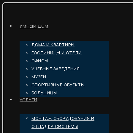
УМНЫЙ ДОМ
ДОМА И КВАРТИРЫ
ГОСТИНИЦЫ И ОТЕЛИ
ОФИСЫ
УЧЕБНЫЕ ЗАВЕДЕНИЯ
МУЗЕИ
СПОРТИВНЫЕ ОБЪЕКТЫ
БОЛЬНИЦЫ
УСЛУГИ
МОНТАЖ ОБОРУДОВАНИЯ И
ОТЛАДКА СИСТЕМЫ