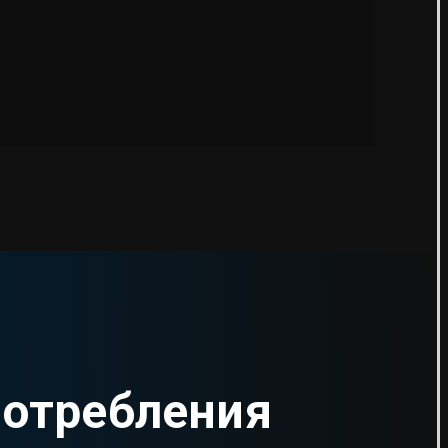
потребления