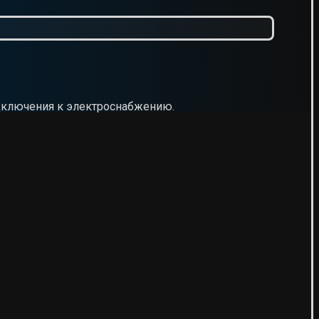
одключения к электроснабжению.