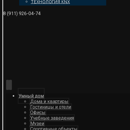
ТЕХНОЛОГИЯ KNX
8 (911) 926-04-74
Умный дом
Дома и квартиры
Гостиницы и отели
Офисы
Учебные заведения
Музеи
Спортивные объекты