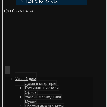
ТЕХНОЛОГИЯ KNX
8 (911) 926-04-74
Умный дом
Дома и квартиры
Гостиницы и отели
Офисы
Учебные заведения
Музеи
Спортивные объекты