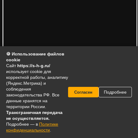
🍪 Использование файлов
cookie
Сайт
https://s-h-g.ru/
использует cookie для
корректной работы, аналитику
(Яндекс.Метрика) и
соблюдения
Подробнее
Согласен
законодательства РФ. Все
данные хранятся на
территории России.
Трансграничная передача
не осуществляется.
Подробнее — в
Политике
конфиденциальности
.