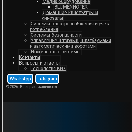
Медиа оборудование
BLUMENHOFER
Домашние кинотеатры и
кинозалы
Системы электроснабжения и учёта
потребления
Системы безопасности
Управление шторами, шлагбаумами
и автоматическими воротами
Инженерные системы
Контакты
Вопросы и ответы
Технология KNX
WhatsApp
Telegram
© 2026, Все права защищены.