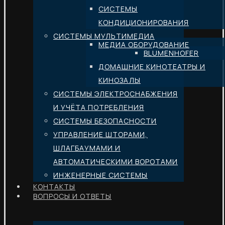
СИСТЕМЫ
КОНДИЦИОНИРОВАНИЯ
СИСТЕМЫ МУЛЬТИМЕДИА
МЕДИА ОБОРУДОВАНИЕ
BLUMENHOFER
ДОМАШНИЕ КИНОТЕАТРЫ И
КИНОЗАЛЫ
СИСТЕМЫ ЭЛЕКТРОСНАБЖЕНИЯ
И УЧЁТА ПОТРЕБЛЕНИЯ
СИСТЕМЫ БЕЗОПАСНОСТИ
УПРАВЛЕНИЕ ШТОРАМИ,
ШЛАГБАУМАМИ И
АВТОМАТИЧЕСКИМИ ВОРОТАМИ
ИНЖЕНЕРНЫЕ СИСТЕМЫ
КОНТАКТЫ
ВОПРОСЫ И ОТВЕТЫ