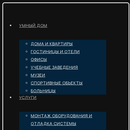
УМНЫЙ ДОМ
ДОМА И КВАРТИРЫ
ГОСТИНИЦЫ И ОТЕЛИ
ОФИСЫ
УЧЕБНЫЕ ЗАВЕДЕНИЯ
МУЗЕИ
СПОРТИВНЫЕ ОБЪЕКТЫ
БОЛЬНИЦЫ
УСЛУГИ
МОНТАЖ ОБОРУДОВАНИЯ И
ОТЛАДКА СИСТЕМЫ