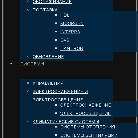
ОБСЛУЖИВАНИЕ
ПОСТАВКА
HDL
MOORGEN
INTERRA
GVS
TANTRON
ОБНОВЛЕНИЕ
СИСТЕМЫ
УПРАВЛЕНИЯ
ЭЛЕКТРОСНАБЖЕНИЕ И
ЭЛЕКТРООСВЕЩЕНИЕ
ЭЛЕКТРОСНАБЖЕНИЕ
ЭЛЕКТРООСВЕЩЕНИЕ
КЛИМАТИЧЕСКИЕ СИСТЕМЫ
СИСТЕМЫ ОТОПЛЕНИЯ
СИСТЕМЫ ВЕНТИЛЯЦИИ