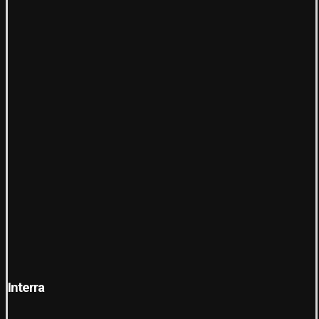
Interra