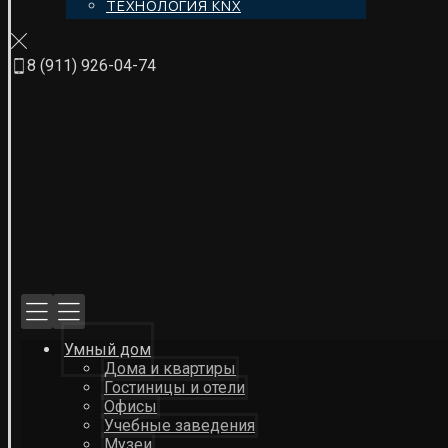
ТЕХНОЛОГИЯ KNX
8 (911) 926-04-74
Умный дом
Дома и квартиры
Гостиницы и отели
Офисы
Учебные заведения
Музеи