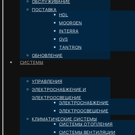
ОБСЛУЖИВАНИЕ
ПОСТАВКА
HDL
MOORGEN
INTERRA
GVS
TANTRON
ОБНОВЛЕНИЕ
СИСТЕМЫ
УПРАВЛЕНИЯ
ЭЛЕКТРОСНАБЖЕНИЕ И
ЭЛЕКТРООСВЕЩЕНИЕ
ЭЛЕКТРОСНАБЖЕНИЕ
ЭЛЕКТРООСВЕЩЕНИЕ
КЛИМАТИЧЕСКИЕ СИСТЕМЫ
СИСТЕМЫ ОТОПЛЕНИЯ
СИСТЕМЫ ВЕНТИЛЯЦИИ