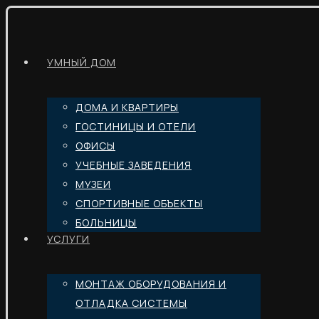
УМНЫЙ ДОМ
ДОМА И КВАРТИРЫ
ГОСТИНИЦЫ И ОТЕЛИ
ОФИСЫ
УЧЕБНЫЕ ЗАВЕДЕНИЯ
МУЗЕИ
СПОРТИВНЫЕ ОБЪЕКТЫ
БОЛЬНИЦЫ
УСЛУГИ
МОНТАЖ ОБОРУДОВАНИЯ И
ОТЛАДКА СИСТЕМЫ