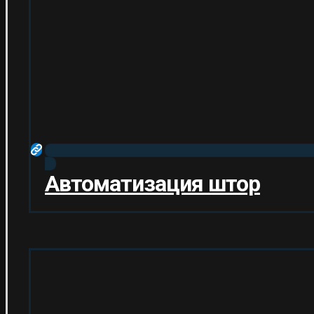
Автоматизация штор