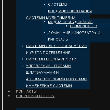
СИСТЕМЫ
КОНДИЦИОНИРОВАНИЯ
СИСТЕМЫ МУЛЬТИМЕДИА
МЕДИА ОБОРУДОВАНИЕ
BLUMENHOFER
ДОМАШНИЕ КИНОТЕАТРЫ И
КИНОЗАЛЫ
СИСТЕМЫ ЭЛЕКТРОСНАБЖЕНИЯ
И УЧЁТА ПОТРЕБЛЕНИЯ
СИСТЕМЫ БЕЗОПАСНОСТИ
УПРАВЛЕНИЕ ШТОРАМИ,
ШЛАГБАУМАМИ И
АВТОМАТИЧЕСКИМИ ВОРОТАМИ
ИНЖЕНЕРНЫЕ СИСТЕМЫ
КОНТАКТЫ
ВОПРОСЫ И ОТВЕТЫ