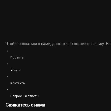
Чтобы связаться с нами, достаточно оставить заявку. 
Проекты
Услуги
Контакты
Вопросы и ответы
Свяжитесь с нами