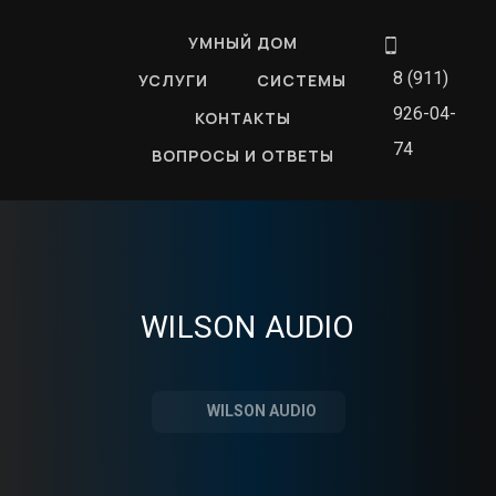
УМНЫЙ ДОМ
8 (911)
УСЛУГИ
СИСТЕМЫ
926-04-
КОНТАКТЫ
74
ВОПРОСЫ И ОТВЕТЫ
WILSON AUDIO
WILSON AUDIO